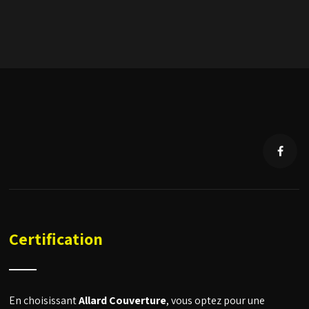
Certification
En choisissant
Allard Couverture
, vous optez pour une