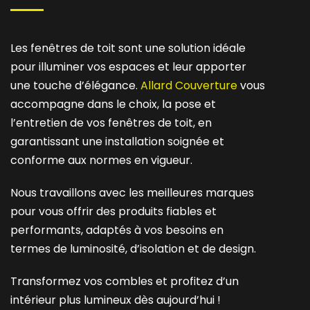
Les fenêtres de toit sont une solution idéale
pour illuminer vos espaces et leur apporter
une touche d’élégance.
Allard Couverture
vous
accompagne dans le choix, la pose et
l’entretien de vos fenêtres de toit, en
garantissant une installation soignée et
conforme aux normes en vigueur.
Nous travaillons avec les meilleures marques
pour vous offrir des produits fiables et
performants, adaptés à vos besoins en
termes de luminosité, d’isolation et de design.
Transformez vos combles et profitez d’un
intérieur plus lumineux dès aujourd’hui !