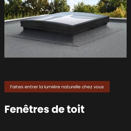
Faites entrer la lumière naturelle chez vous
Fenêtres de toit