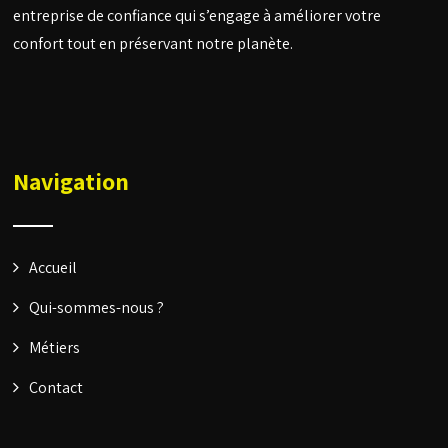
entreprise de confiance qui s’engage à améliorer votre
confort tout en préservant notre planète.
Navigation
Accueil
Qui-sommes-nous ?
Métiers
Contact