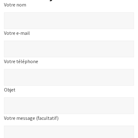
Votre nom
Votre e-mail
Votre téléphone
Objet
Votre message (facultatif)