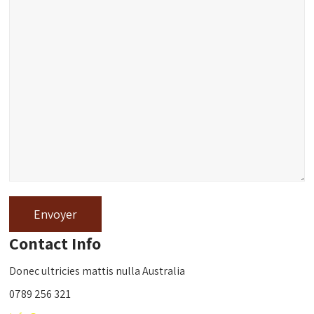
Contact Info
Donec ultricies mattis nulla Australia
0789 256 321